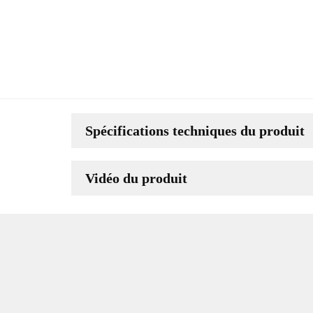
Spécifications techniques du produit
Vidéo du produit