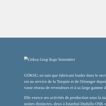
GÖKSU, en tant que fabricant leader dans le sect
est au service de la Turquie et de l'étranger depu
vaste réseau de revendeurs et à sa large gamme d
Elle exerce ses activités de production sous la
usines distinctes, deux à Istanbul Dudullu OSB.