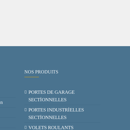
NOS PRODUITS
PORTES DE GARAGE
SECTİONNELLES
on
PORTES INDUSTRİELLES
SECTİONNELLES
VOLETS ROULANTS